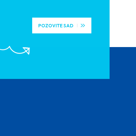
POZOVITE SAD