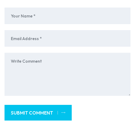
SUBMIT COMMENT