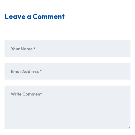
Leave a Comment