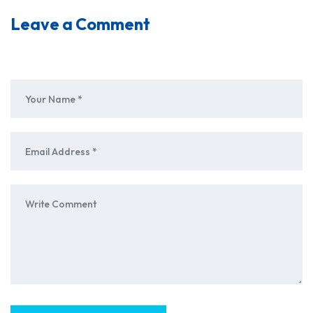
Leave a Comment