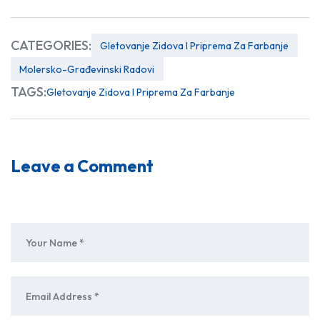
CATEGORIES:
Gletovanje Zidova I Priprema Za Farbanje
Molersko-Građevinski Radovi
TAGS:
Gletovanje Zidova I Priprema Za Farbanje
Leave a Comment