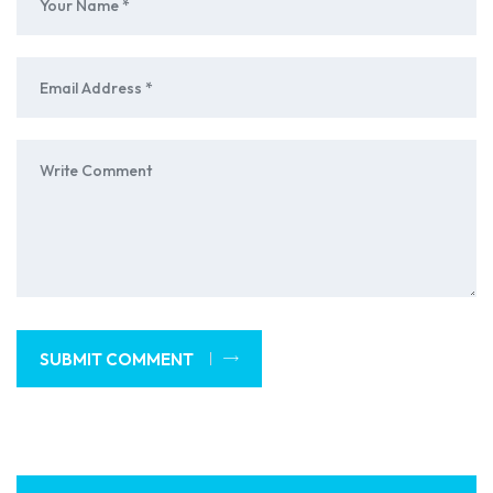
SUBMIT COMMENT