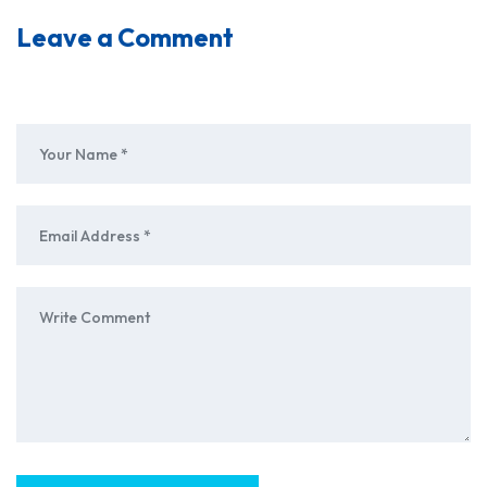
Leave a Comment